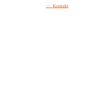
::: Kontakt